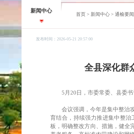
新闻中心
首页
>
新闻中心
>
通榆要闻
发布时间：2026-05-21 20:57:00
全县深化群
5月20日，市委常委、县委书
会议强调，今年是集中整治攻坚
育结合，持续强力推进集中整治
板，明确整改方向、措施，健全完