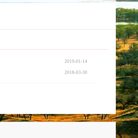
2019-01-14
2018-03-30