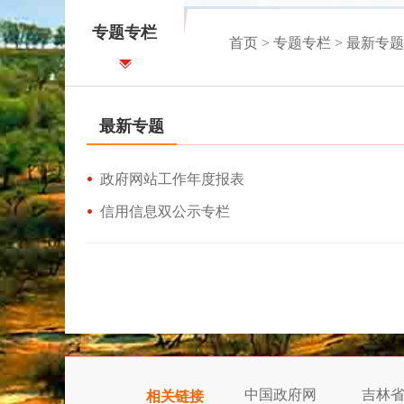
专题专栏
首页
>
专题专栏
>
最新专题
最新专题
政府网站工作年度报表
信用信息双公示专栏
中国政府网
吉林
相关链接