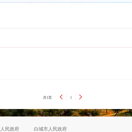
共1页
1
省人民政府
白城市人民政府