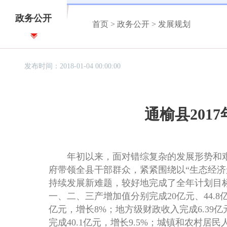
政务公开
首页
>
政务公开
>
发展规划
发布时间：2018-01-04 00:00:00
通榆县20
年初以来，面对错综复杂的发展形势和艰
府带领全县干部群众，紧紧围绕以“生态经济
持续发展新难题，较好地完成了全年计划目标和
一、二、三产增加值分别完成20亿元、44.8亿元、
亿元，增长8%；地方级财政收入完成6.39亿
完成40.1亿元，增长9.5%；城镇和农村居民人