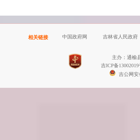
中国政府网
吉林省人民政府
相关链接
主办：通榆
吉ICP备13002019
吉公网安备2