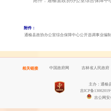
附件：通榆县政协办公室综合保障中心
附件：
通榆县政协办公室综合保障中心公开选调事业编制工
中国政府网
吉林省人民政府
相关链接
主办：通榆
吉ICP备13002019
吉公网安备2