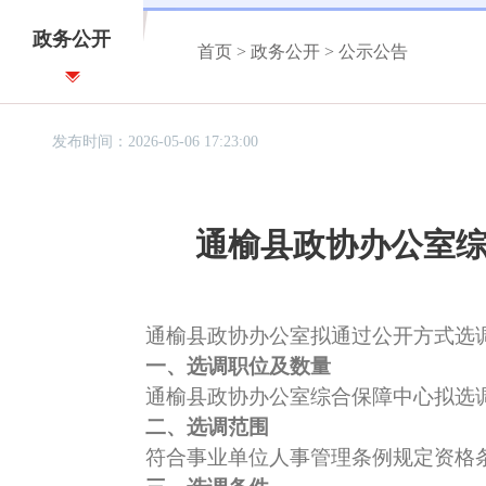
政务公开
首页
>
政务公开
>
公示公告
发布时间：2026-05-06 17:23:00
通榆县政协办公室
通榆县政协办公室拟通过公开方式选调
一、选调职位及数量
通榆县政协办公室综合保障中心拟选调
二、选调范围
符合事业单位人事管理条例规定资格条