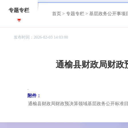
专题专栏
首页
>
专题专栏
>
基层政务公开事项
发布时间：2026-02-03 14:03:00
通榆县财政局财政预
.
附件：
通榆县财政局财政预决算领域基层政务公开标准目录.