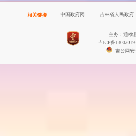
中国政府网
吉林省人民政府
相关链接
主办：通榆
吉ICP备13002019
吉公网安备2