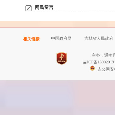
网民留言
中国政府网
吉林省人民政府
相关链接
主办：通榆
吉ICP备13002019
吉公网安备2