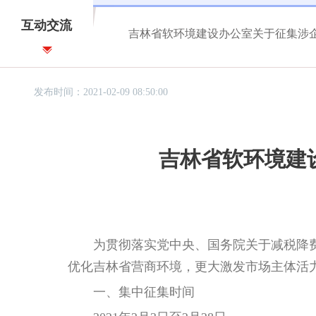
互动交流
吉林省软环境建设办公室关于征集涉
发布时间：2021-02-09 08:50:00
吉林省软环境建
为贯彻落实党中央、国务院关于减税降费
优化吉林省营商环境，更大激发市场主体活
一、集中征集时间