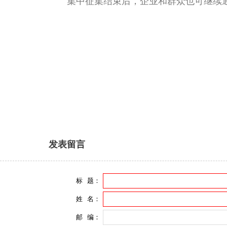
集中征集结束后，企业和群众也可继续通
发表留言