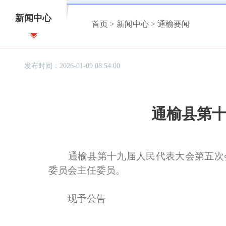
新闻中心
首页
>
新闻中心
>
通榆要闻
发布时间：2026-01-09 08:54:00
通榆县第
通榆县第十九届人民代表大会第五次会议
委员会主任委员。
现予公告