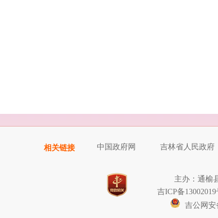
中国政府网
吉林省人民政府
相关链接
主办：通榆
吉ICP备13002019
吉公网安备2