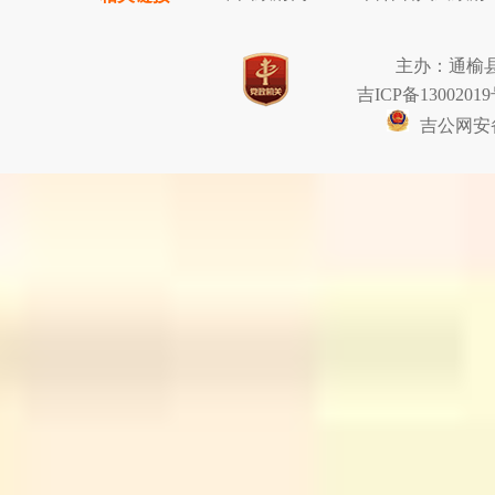
主办：通榆
吉ICP备13002019
吉公网安备2