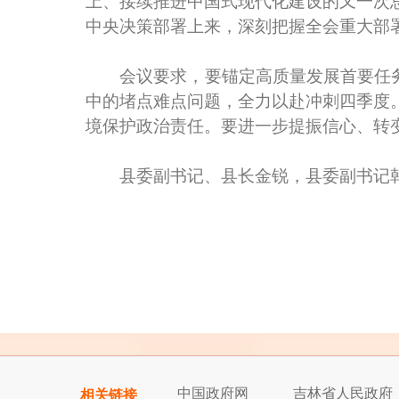
上、接续推进中国式现代化建设的又一次
中央决策部署上来，深刻把握全会重大部
会议要求，要锚定高质量发展首要任务，
中的堵点难点问题，全力以赴冲刺四季度
境保护政治责任。要进一步提振信心、转变
县委副书记、县长金锐，县委副书记韩
中国政府网
吉林省人民政府
相关链接