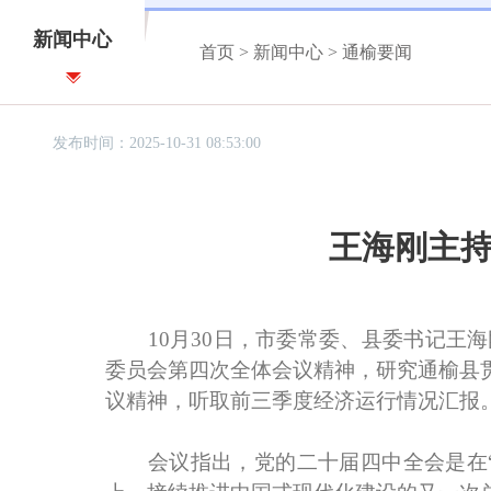
新闻中心
首页
>
新闻中心
>
通榆要闻
发布时间：2025-10-31 08:53:00
王海刚主持
10月30日，市委常委、县委书记王海刚
委员会第四次全体会议精神，研究通榆县
议精神，听取前三季度经济运行情况汇报
会议指出，党的二十届四中全会是在“十